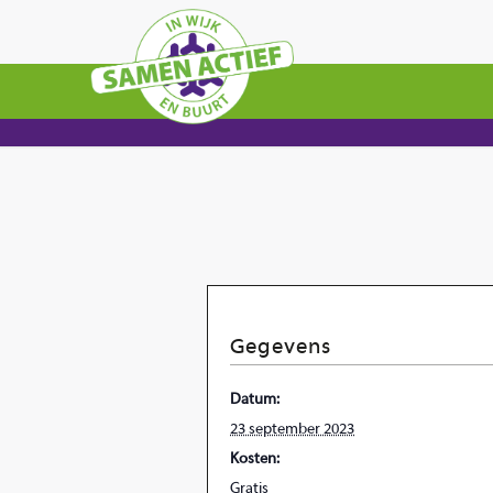
Gegevens
Datum:
23 september 2023
Kosten:
Gratis