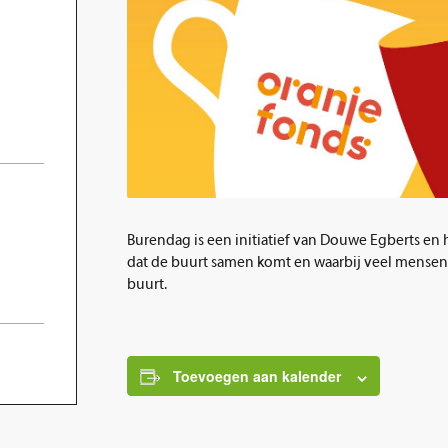
Burendag is een initiatief van Douwe Egberts en 
dat de buurt samen komt en waarbij veel mensen 
buurt.
Toevoegen aan kalender