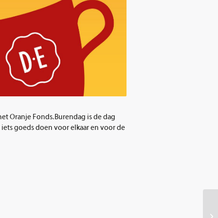
het Oranje Fonds. Burendag is de dag
iets goeds doen voor elkaar en voor de