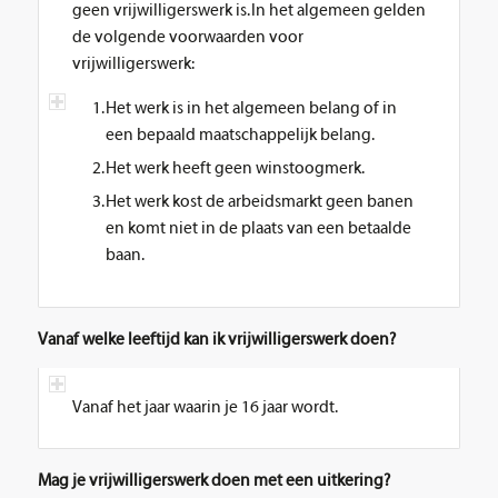
geen vrijwilligerswerk is. In het algemeen gelden
de volgende voorwaarden voor
vrijwilligerswerk:
Het werk is in het algemeen belang of in
een bepaald maatschappelijk belang.
Het werk heeft geen winstoogmerk.
Het werk kost de arbeidsmarkt geen banen
en komt niet in de plaats van een betaalde
baan.
Vanaf welke leeftijd kan ik vrijwilligerswerk doen?
Vanaf het jaar waarin je 16 jaar wordt.
Mag je vrijwilligerswerk doen met een uitkering?