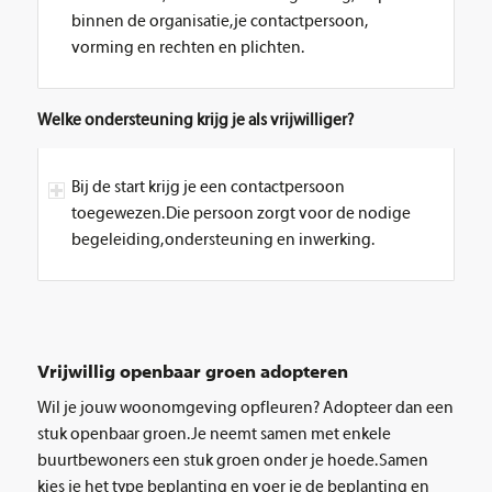
binnen de organisatie, je contactpersoon,
vorming en rechten en plichten.
Welke ondersteuning krijg je als vrijwilliger?
Bij de start krijg je een contactpersoon
toegewezen. Die persoon zorgt voor de nodige
begeleiding, ondersteuning en inwerking.
Vrijwillig openbaar groen adopteren
Wil je jouw woonomgeving opfleuren? Adopteer dan een
stuk openbaar groen. Je neemt samen met enkele
buurtbewoners een stuk groen onder je hoede. Samen
kies je het type beplanting en voer je de beplanting en