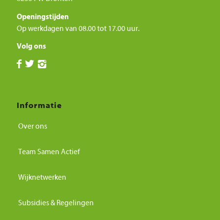
Openingstijden
Op werkdagen van 08.00 tot 17.00 uur.
Volg ons
Informatie
Over ons
Team Samen Actief
Wijknetwerken
Subsidies & Regelingen