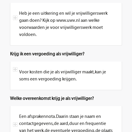
Heb je een uitkering en wil je vrijwilligerswerk
gaan doen? Kijk op www.uwv.nl aan welke
voorwaarden je voor vrijwilligerswerk moet
voldoen.
Krijg ik een vergoeding als vrijwilliger?
Voor kosten die je als vrijwilliger maakt, kan je
soms een vergoeding krijgen.
Welke overeenkomst krijg je als vrijwilliger?
Een afsprakennota. Daarin staan je naam en
contactgegevens, de aard, duur en frequentie
van het werk, de eventuele vergoeding, de plaats