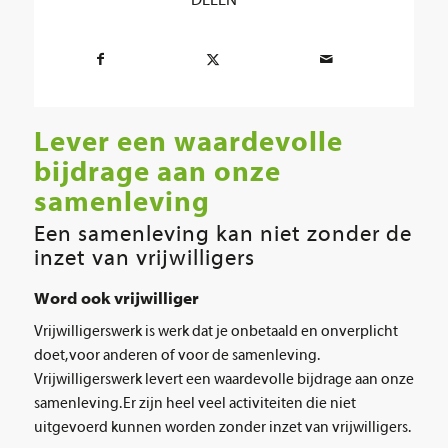
DELEN
Lever een waardevolle
bijdrage aan onze
samenleving
Een samenleving kan niet zonder de
inzet van vrijwilligers
Word ook vrijwilliger
Vrijwilligerswerk is werk dat je onbetaald en onverplicht
doet, voor anderen of voor de samenleving.
Vrijwilligerswerk levert een waardevolle bijdrage aan onze
samenleving. Er zijn heel veel activiteiten die niet
uitgevoerd kunnen worden zonder inzet van vrijwilligers.