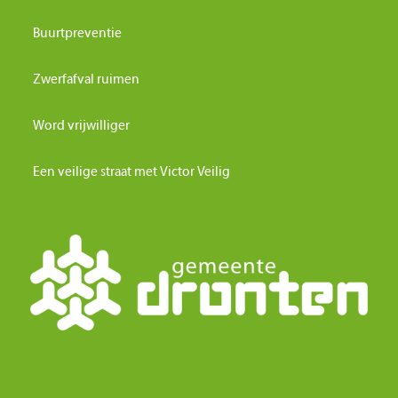
Buurtpreventie
Zwerfafval ruimen
Word vrijwilliger
Een veilige straat met Victor Veilig