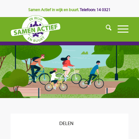
Samen Actief in wijk en buurt.
Telefoon: 14 0321
DELEN