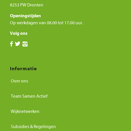
8253 PW Dronten
Openingstijden
Op werkdagen van 08.00 tot 17.00 uur.
Volg ons
Informatie
Over ons
Team Samen Actief
Wijknetwerken
Subsidies & Regelingen