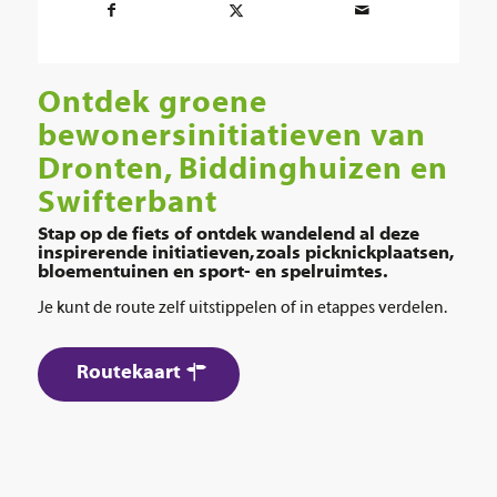
Ontdek groene
bewonersinitiatieven van
Dronten, Biddinghuizen en
Swifterbant
Stap op de fiets of ontdek wandelend al deze
inspirerende initiatieven, zoals picknickplaatsen,
bloementuinen en sport- en spelruimtes.
Je kunt de route zelf uitstippelen of in etappes verdelen.
Routekaart