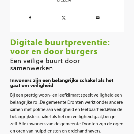
DELEN
Digitale buurtpreventie:
voor en door burgers
Een veilige buurt door
samenwerken
Inwoners zijn een belangrijke schakel als het
gaat om veiligheid
Bij een prettig woon- en leefklimaat speelt veiligheid een
belangrijke rol. De gemeente Dronten werkt onder andere
samen met politie aan veiligheid en leefbaarheid. Maar de
belangrijkste schakel als het om veiligheid gaat, ben je
zelf. Alle inwoners van de gemeente Dronten zijn de ogen
en oren van hulpdiensten en ordehandhavers.