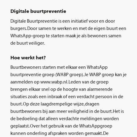
Digitale buurtpreventie
Digitale Buurtpreventie is een initiatief voor en door
burgers. Door samen te werken en met de eigen buurt een
WhatsApp-groep te starten maak je als bewoners samen
de buurt veiliger.
Hoe werkt het?
Buurtbewoners starten met elkaar een WhatsApp
buurtpreventie groep (WABP groep). Je WABP groep kan je
aanmelden op www.wabp.nl. Leden van de groep
brengen elkaar snel op de hoogte van alarmerende
situaties zoals een inbraak of een verdacht persoon in de
buurt. Op deze laagdrempelige wijze, dragen
buurtbewoners bij aan meer veiligheid in de buurt. Het is
de bedoeling dat alleen verdachte meldingen worden
geplaatst. Over het gebruik van de WhatsAppgroep
kunnen onderling afspraken worden gemaakt. De