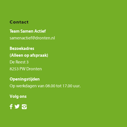
Contact
Team Samen Actief
samenactief@dronten.nl
Bezoekadres
(Alleen op afspraak)
De Reest 3
8253 PW Dronten
Openingstijden
Op werkdagen van 08.00 tot 17.00 uur.
Volg ons