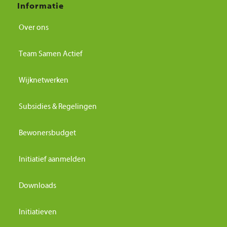
Informatie
Over ons
Team Samen Actief
Wijknetwerken
Subsidies & Regelingen
Bewonersbudget
Initiatief aanmelden
Downloads
Initiatieven