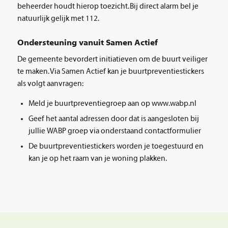
beheerder houdt hierop toezicht. Bij direct alarm bel je
natuurlijk gelijk met 112.
Ondersteuning vanuit Samen Actief
De gemeente bevordert initiatieven om de buurt veiliger
te maken. Via Samen Actief kan je buurtpreventiestickers
als volgt aanvragen:
Meld je buurtpreventiegroep aan op www.wabp.nl
Geef het aantal adressen door dat is aangesloten bij
jullie WABP groep via onderstaand contactformulier
De buurtpreventiestickers worden je toegestuurd en
kan je op het raam van je woning plakken.