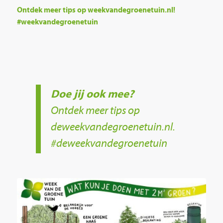
Ontdek meer tips op weekvandegroenetuin.nl!
#weekvandegroenetuin
Doe jij ook mee?
Ontdek meer tips op
deweekvandegroenetuin.nl.
#deweekvandegroenetuin