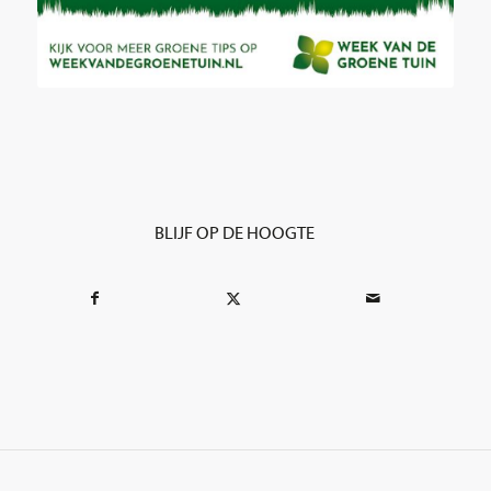
BLIJF OP DE HOOGTE