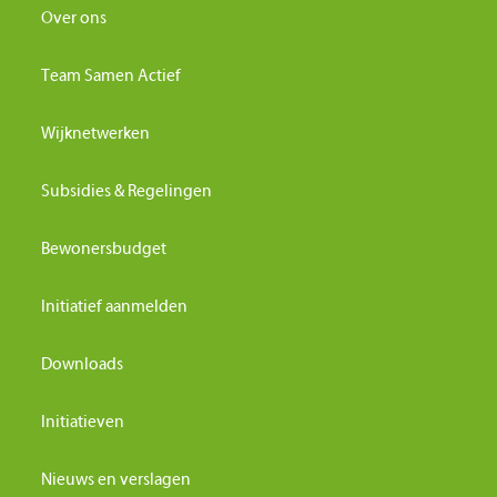
Over ons
Team Samen Actief
Wijknetwerken
Subsidies & Regelingen
Bewonersbudget
Initiatief aanmelden
Downloads
Initiatieven
Nieuws en verslagen