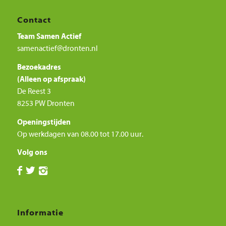
Contact
Team Samen Actief
samenactief@dronten.nl
Bezoekadres
(Alleen op afspraak)
De Reest 3
8253 PW Dronten
Openingstijden
Op werkdagen van 08.00 tot 17.00 uur.
Volg ons
Informatie