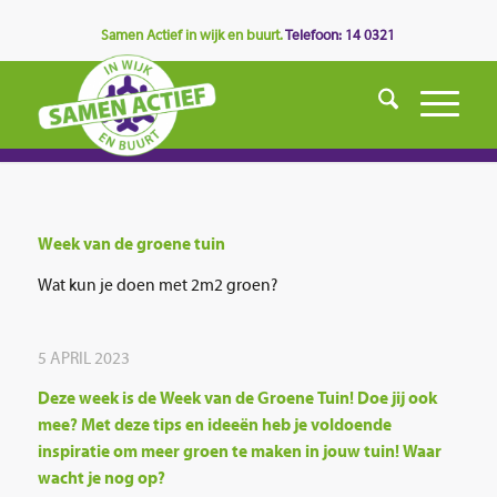
Samen Actief in wijk en buurt.
Telefoon: 14 0321
Week van de groene tuin
Wat kun je doen met 2m2 groen?
5 APRIL 2023
Deze week is de Week van de Groene Tuin! Doe jij ook
mee? Met deze tips en ideeën heb je voldoende
inspiratie om meer groen te maken in jouw tuin! Waar
wacht je nog op?