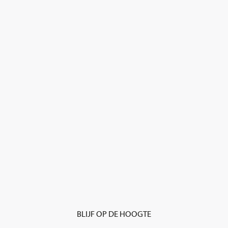
BLIJF OP DE HOOGTE