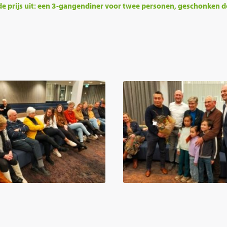
de prijs uit: een 3-gangendiner voor twee personen, geschonken d