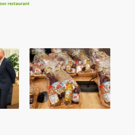
oor restaurant