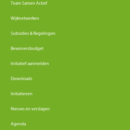
Team Samen Actief
Wijknetwerken
Subsidies & Regelingen
Bewonersbudget
Initiatief aanmelden
Downloads
Initiatieven
Nieuws en verslagen
Agenda