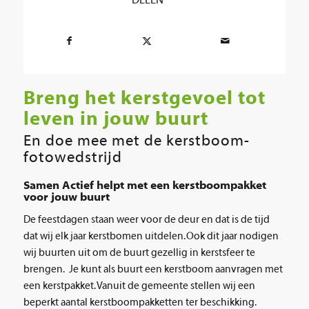
DELEN
Breng het kerstgevoel tot
leven in jouw buurt
En doe mee met de kerstboom-
fotowedstrijd
Samen Actief helpt met een kerstboompakket
voor jouw buurt
De feestdagen staan weer voor de deur en dat is de tijd
dat wij elk jaar kerstbomen uitdelen. Ook dit jaar nodigen
wij buurten uit om de buurt gezellig in kerstsfeer te
brengen. Je kunt als buurt een kerstboom aanvragen met
een kerstpakket. Vanuit de gemeente stellen wij een
beperkt aantal kerstboompakketten ter beschikking.