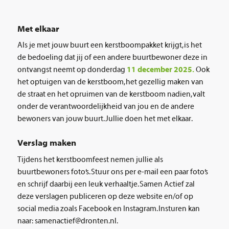
Met elkaar
Als je met jouw buurt een kerstboompakket krijgt, is het
de bedoeling dat jij of een andere buurtbewoner deze in
ontvangst neemt op donderdag
11
december 2025.
Ook
het optuigen van de kerstboom, het gezellig maken van
de straat en het opruimen van de kerstboom nadien, valt
onder de verantwoordelijkheid van jou en de andere
bewoners van jouw buurt. Jullie doen het met elkaar.
Verslag maken
Tijdens het kerstboomfeest nemen jullie als
buurtbewoners foto’s. Stuur ons per e-mail een paar foto’s
en schrijf daarbij een leuk verhaaltje. Samen Actief zal
deze verslagen publiceren op deze website en/of op
social media zoals Facebook en Instagram. Insturen kan
naar: samenactief@dronten.nl.