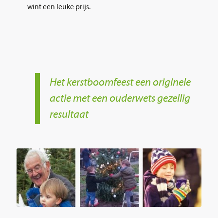
wint een leuke prijs.
Het kerstboomfeest een originele
actie met een ouderwets gezellig
resultaat