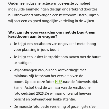
Onderneem dus snel actie, want de eerste compleet
ingevulde aanmeldingen die zijn ondertekend door zes
buurtbewoners ontvangen een kerstboom. Daarbij kijken
wij naar een zo goed mogelijke verdeling in de wijken.
Wat zijn de voorwaarden om met de buurt een
kerstboom aan te vragen?
Je krijgt een kerstboom van ongeveer 4 meter hoog
voor plaatsing in jouw buurt
Je krijgt een lekker kerstpakket om samen met de buurt
te nuttigen
Wij ontvangen van jou een kort verslagje met
minimaal vijf foto’s van het versieren van de
boom. Upload deze foto’s
HIER
naar de fotowedstrijd.
SamenActief kiest de winnaar van de kerstboom-
fotowedstrijd 2025. De winnaar ontvangt hiervan
bericht en ontvangt een leuke attentie.
De mooiste foto, beste versiering of gezelligste sfeer