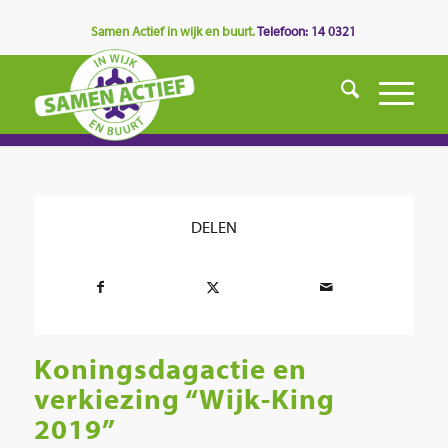
Samen Actief in wijk en buurt.
Telefoon: 14 0321
DELEN
Koningsdagactie en
verkiezing “Wijk-King
2019”