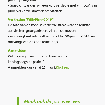
• Graag ontvangen wij een kort verslagje met vijf foto’s van
jullie versierde straat en activiteiten.
Verkiezing “Wijk-King-2019”
De foto van de mooist versierde straat, waar de leukste
activiteiten georganiseerd zijn en de meeste
saamhorigheid uitstraalt wint de titel “Wijk-King-2019” en
ontvangt van ons een leuke prijs.
Aanmelden
Wil je graag in aanmerking komen voor een
koningsdagstartpakket?
Aanmelden kan vanaf 25 maart.
Klik hier.
Maak ook dit jaar weer een