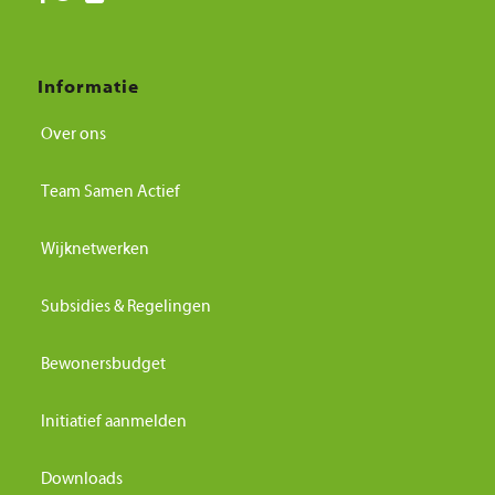
Informatie
Over ons
Team Samen Actief
Wijknetwerken
Subsidies & Regelingen
Bewonersbudget
Initiatief aanmelden
Downloads