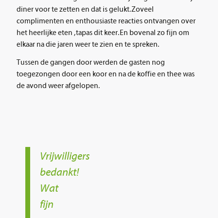
diner voor te zetten en dat is gelukt. Zoveel
complimenten en enthousiaste reacties ontvangen over
het heerlijke eten , tapas dit keer. En bovenal zo fijn om
elkaar na die jaren weer te zien en te spreken.
Tussen de gangen door werden de gasten nog
toegezongen door een koor en na de koffie en thee was
de avond weer afgelopen.
Vrijwilligers
bedankt!
Wat
fijn