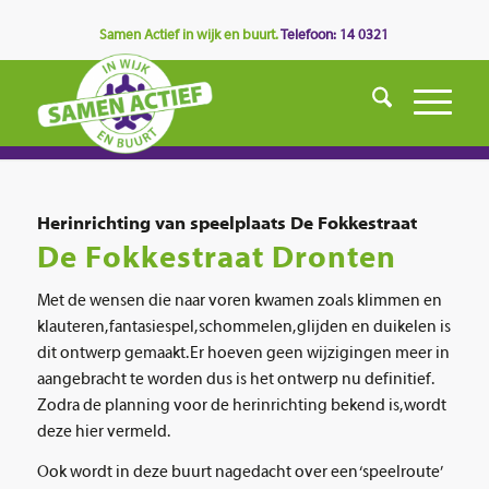
Samen Actief in wijk en buurt.
Telefoon: 14 0321
Herinrichting van speelplaats De Fokkestraat
De Fokkestraat Dronten
Met de wensen die naar voren kwamen zoals klimmen en
klauteren, fantasiespel, schommelen, glijden en duikelen is
dit ontwerp gemaakt. Er hoeven geen wijzigingen meer in
aangebracht te worden dus is het ontwerp nu definitief.
Zodra de planning voor de herinrichting bekend is, wordt
deze hier vermeld.
Ook wordt in deze buurt nagedacht over een ‘speelroute’