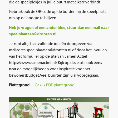
die de speelplekjes in jullie buurt met elkaar verbindt.
Gebruik ook de QR-code op de borden bij de speelplaats
om op de hoogte te blijven.
Heb je vragen of een ander idee, stuur dan een mail naar
speelplaatsen@dronten.nl
Je kunt altijd aanvullende ideeën doorgeven via
mailadres speelplaatsen@dronten.nl of door het invullen
van het formulier op de site van Samen Actief:
https://www.samenactief.nl/ Kijk op deze site ook eens
naar de mogelijkheden voor inspiratie voor het
bewonersbudget. Veel buurten zijn u al voorgegaan.
Plattegrond:
Bekijk PDF plattegrond