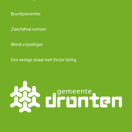
Buurtpreventie
Zwerfafval ruimen
Word vrijwilliger
Een veilige straat met Victor Veilig