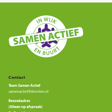
Contact
Team Samen Actief
samenactief@dronten.nl
Bezoekadres
(Alleen op afspraak)