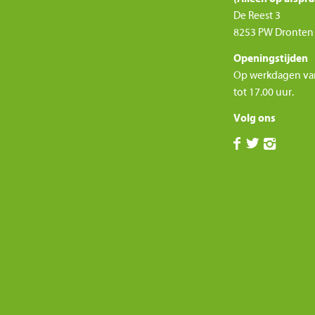
De Reest 3
8253 PW Dronten
Openingstijden
Op werkdagen va
tot 17.00 uur.
Volg ons