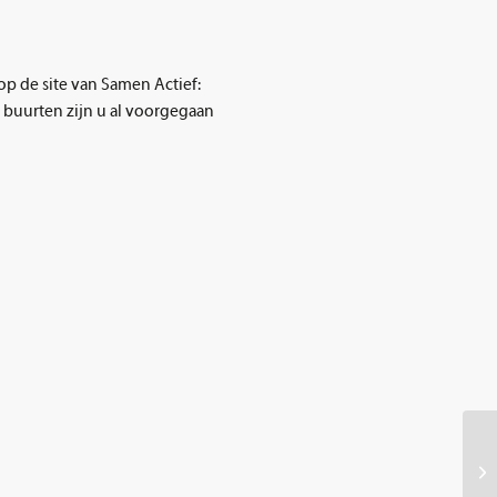
op de site van Samen Actief:
 buurten zijn u al voorgegaan