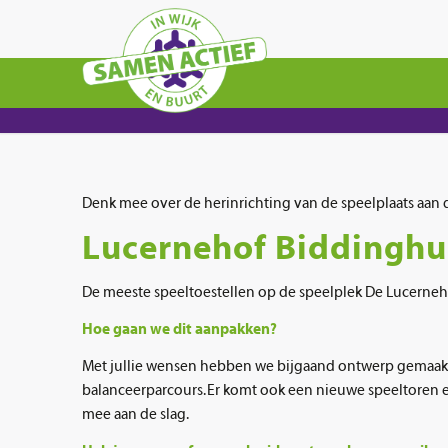
Denk mee over de herinrichting van de speelplaats aan 
Lucernehof Biddinghu
De meeste speeltoestellen op de speelplek De Lucerneh
Hoe gaan we dit aanpakken?
Met jullie wensen hebben we bijgaand ontwerp gemaakt.
balanceerparcours. Er komt ook een nieuwe speeltoren en
mee aan de slag.