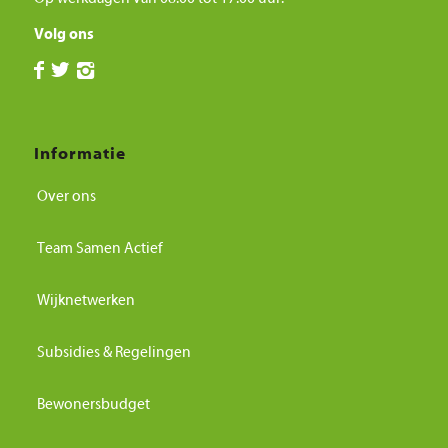
Volg ons
Informatie
Over ons
Team Samen Actief
Wijknetwerken
Subsidies & Regelingen
Bewonersbudget