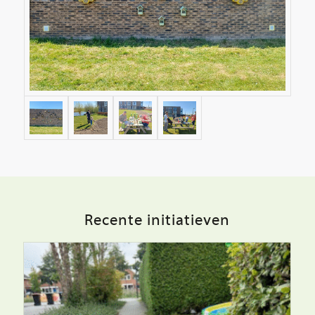
Recente initiatieven