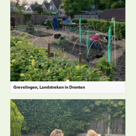
Grevelingen, Landstreken in Dronten