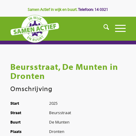
Samen Actief in wijk en buurt.
Telefoon: 14 0321
Beursstraat, De Munten in
Dronten
Omschrijving
2025
Start
Beursstraat
Straat
De Munten
Buurt
Dronten
Plaats