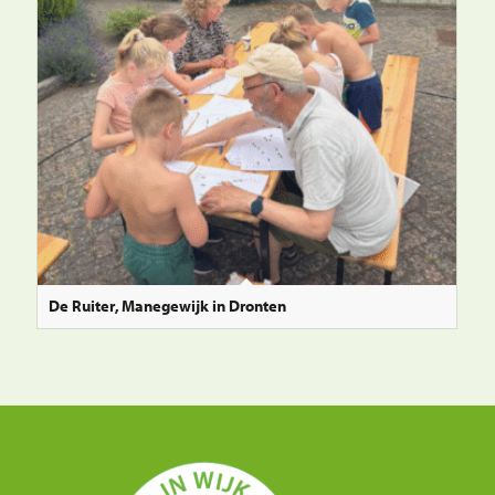
De Ruiter, Manegewijk in Dronten