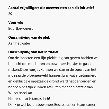
Aantal vrijwilligers die meewerkten aan dit initiatief
20
Voor wie
Buurtbewoners
Omschrijving van de plek
Aan het water
Omschrijving van het initiatief
Om de insecten een fijn plekje te gaan geven hadden we
bedacht om met buren en bewoners huisjes te gaan
maken. Deze huisjes kunnen we dan in de buurt van het
ingezaaide bloemenveld hangen. Er is wat afgetimmerd
en geklust. De ingezaaide grond werd nat gehouden en
hebben het fijn kunnen afsluiten met een patatje van
Willy’s snackkar.
Het resultaat is fantastisch!
Dank je wel buren, bewoners Beursstraat en team samen