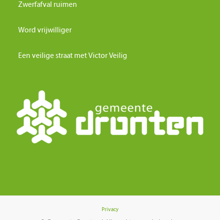
Zwerfafval ruimen
Word vrijwilliger
Een veilige straat met Victor Veilig
Privacy