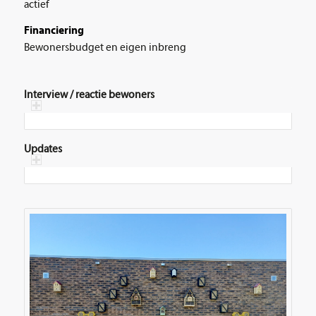
actief
Financiering
Bewonersbudget en eigen inbreng
Interview / reactie bewoners
Updates