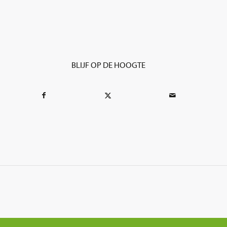
BLIJF OP DE HOOGTE