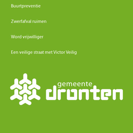
Buurtpreventie
Zwerfafval ruimen
Word vrijwilliger
Een veilige straat met Victor Veilig