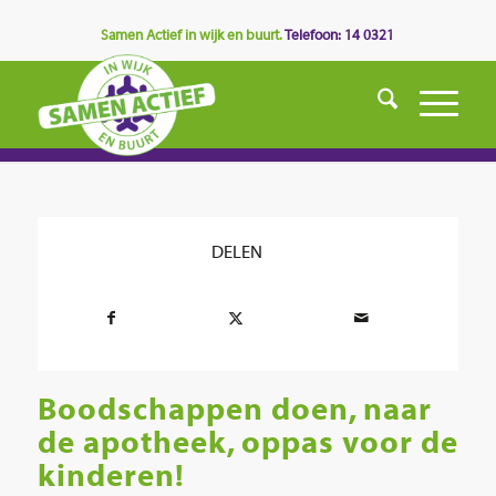
Samen Actief in wijk en buurt.
Telefoon: 14 0321
DELEN
Boodschappen doen, naar
de apotheek, oppas voor de
kinderen!