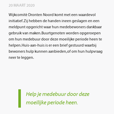
20 MAART 2020
Wijkcomité Dronten Noord komt met een waardevol
initiatief. Zij hebben de handen ineen geslagen en een
meldpunt opgericht waar hun medebewoners dankbaar
gebruik van maken. Buurtgenoten worden opgeroepen
om hun medebuur door deze moeilijke periode heen te
helpen. Huis-aan-huis is er een brief gestuurd waarbij
bewoners hulp kunnen aanbieden, of om hun hulpvraag
neer te leggen.
Help je medebuur door deze
moeilijke periode heen.