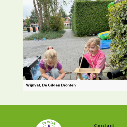
Wijnvat, De Gilden Dronten
Contact