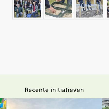
Recente initiatieven