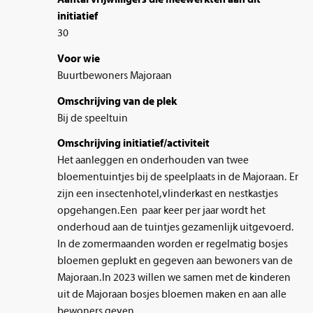
initiatief
30
Voor wie
Buurtbewoners Majoraan
Omschrijving van de plek
Bij de speeltuin
Omschrijving initiatief/activiteit
Het aanleggen en onderhouden van twee
bloementuintjes bij de speelplaats in de Majoraan. Er
zijn een insectenhotel, vlinderkast en nestkastjes
opgehangen. Een paar keer per jaar wordt het
onderhoud aan de tuintjes gezamenlijk uitgevoerd.
In de zomermaanden worden er regelmatig bosjes
bloemen geplukt en gegeven aan bewoners van de
Majoraan. In 2023 willen we samen met de kinderen
uit de Majoraan bosjes bloemen maken en aan alle
bewoners geven