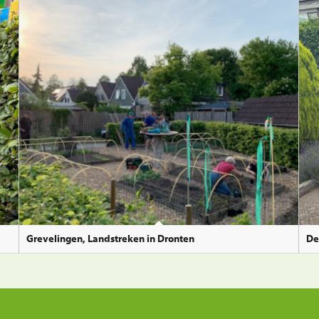
Grevelingen, Landstreken in Dronten
De