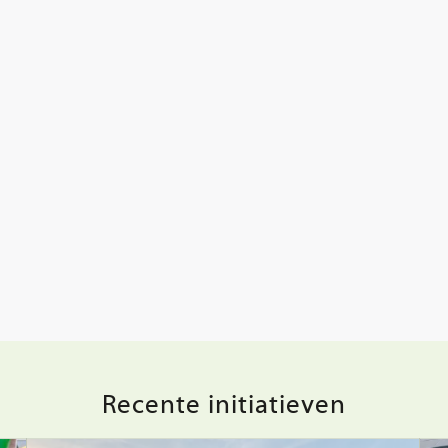
Recente initiatieven