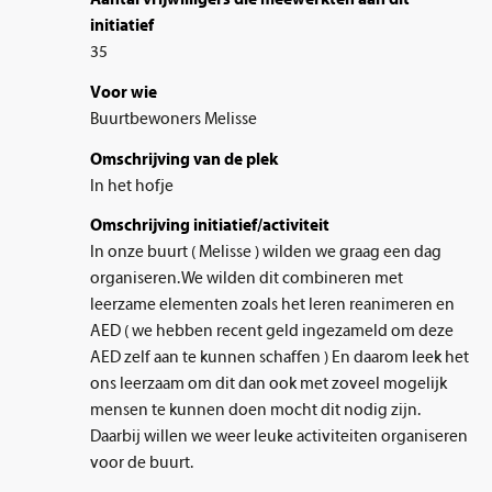
initiatief
35
Voor wie
Buurtbewoners Melisse
Omschrijving van de plek
In het hofje
Omschrijving initiatief/activiteit
In onze buurt ( Melisse ) wilden we graag een dag
organiseren. We wilden dit combineren met
leerzame elementen zoals het leren reanimeren en
AED ( we hebben recent geld ingezameld om deze
AED zelf aan te kunnen schaffen ) En daarom leek het
ons leerzaam om dit dan ook met zoveel mogelijk
mensen te kunnen doen mocht dit nodig zijn.
Daarbij willen we weer leuke activiteiten organiseren
voor de buurt.