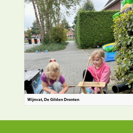
Wijnvat, De Gilden Dronten