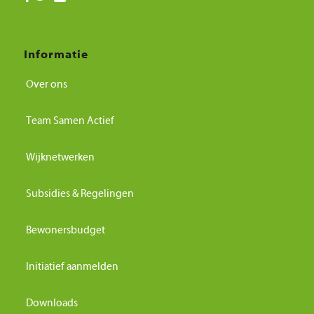
Informatie
Over ons
Team Samen Actief
Wijknetwerken
Subsidies & Regelingen
Bewonersbudget
Initiatief aanmelden
Downloads