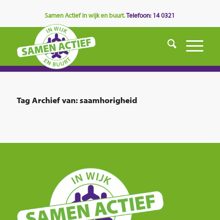
Samen Actief in wijk en buurt.
Telefoon: 14 0321
Tag Archief van:
saamhorigheid