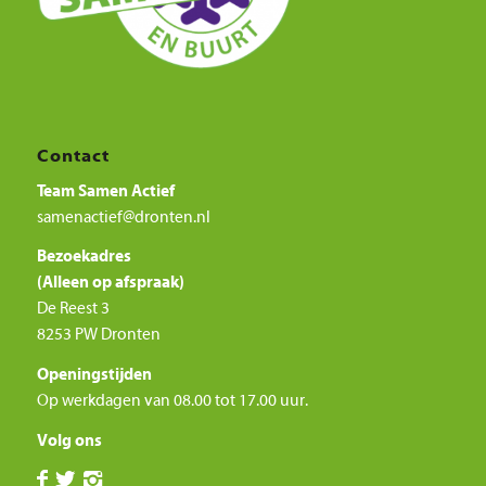
Contact
Team Samen Actief
samenactief@dronten.nl
Bezoekadres
(Alleen op afspraak)
De Reest 3
8253 PW Dronten
Openingstijden
Op werkdagen van 08.00 tot 17.00 uur.
Volg ons