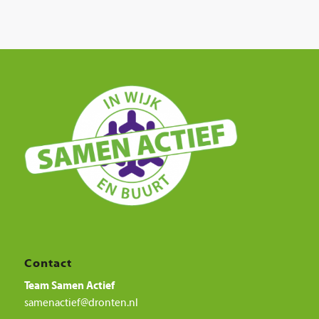
Contact
Team Samen Actief
samenactief@dronten.nl