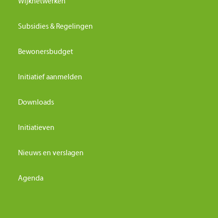
Wijknetwerken
Subsidies & Regelingen
Bewonersbudget
Initiatief aanmelden
Downloads
Initiatieven
Nieuws en verslagen
Agenda