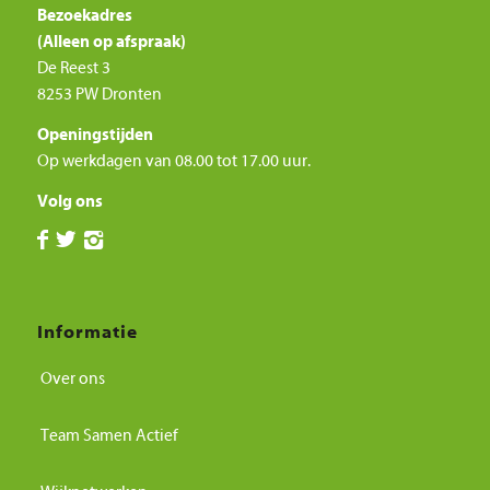
Bezoekadres
(Alleen op afspraak)
De Reest 3
8253 PW Dronten
Openingstijden
Op werkdagen van 08.00 tot 17.00 uur.
Volg ons
Informatie
Over ons
Team Samen Actief