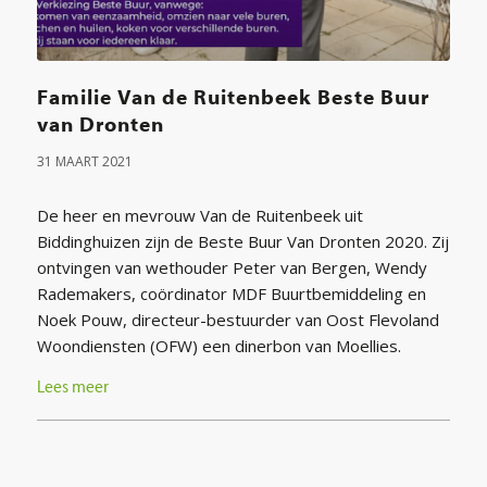
Familie Van de Ruitenbeek Beste Buur
van Dronten
31 MAART 2021
De heer en mevrouw Van de Ruitenbeek uit
Biddinghuizen zijn de Beste Buur Van Dronten 2020. Zij
ontvingen van wethouder Peter van Bergen, Wendy
Rademakers, coördinator MDF Buurtbemiddeling en
Noek Pouw, directeur-bestuurder van Oost Flevoland
Woondiensten (OFW) een dinerbon van Moellies.
Lees meer