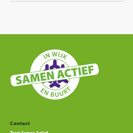
Contact