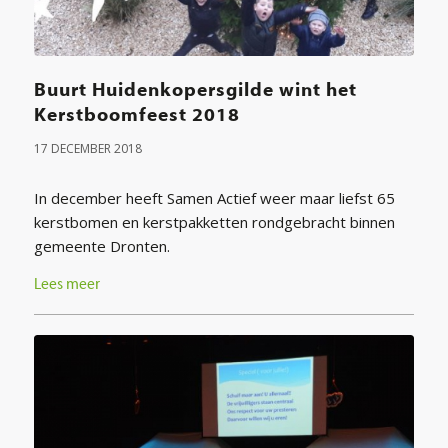
Buurt Huidenkopersgilde wint het
Kerstboomfeest 2018
17 DECEMBER 2018
In december heeft Samen Actief weer maar liefst 65
kerstbomen en kerstpakketten rondgebracht binnen
gemeente Dronten.
Lees meer