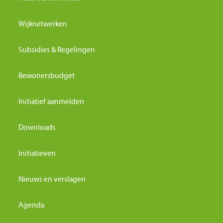
Wijknetwerken
Subsidies & Regelingen
Bewonersbudget
Initiatief aanmelden
Downloads
Initiatieven
Nieuws en verslagen
Agenda