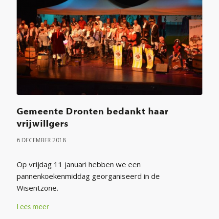
Gemeente Dronten bedankt haar
vrijwillgers
6 DECEMBER 2018
Op vrijdag 11 januari hebben we een
pannenkoekenmiddag georganiseerd in de
Wisentzone.
Lees meer