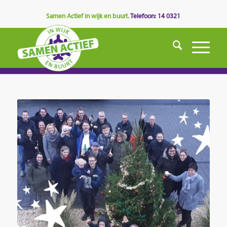
Samen Actief in wijk en buurt.
Telefoon: 14 0321