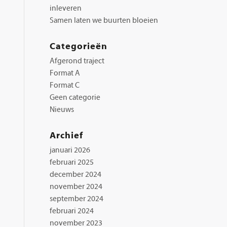
inleveren
Samen laten we buurten bloeien
Categorieën
Afgerond traject
Format A
Format C
Geen categorie
Nieuws
Archief
januari 2026
februari 2025
december 2024
november 2024
september 2024
februari 2024
november 2023