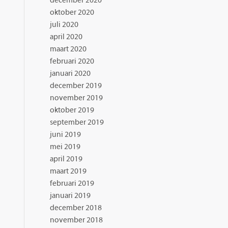
december 2020
oktober 2020
juli 2020
april 2020
maart 2020
februari 2020
januari 2020
december 2019
november 2019
oktober 2019
september 2019
juni 2019
mei 2019
april 2019
maart 2019
februari 2019
januari 2019
december 2018
november 2018