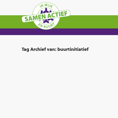
Tag Archief van:
buurtinitiatief