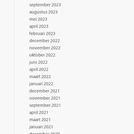
september 2023
augustus 2023
mei 2023
april 2023
februari 2023
december 2022
november 2022
oktober 2022
juni 2022
april 2022
maart 2022
januari 2022
december 2021
november 2021
september 2021
april 2021
maart 2021
januari 2021