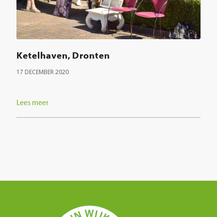
Ketelhaven, Dronten
17 DECEMBER 2020
Lees meer