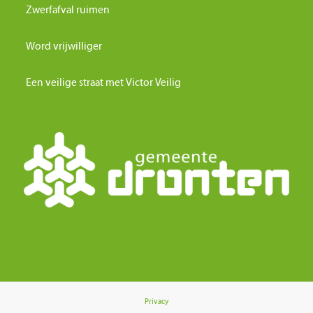
Zwerfafval ruimen
Word vrijwilliger
Een veilige straat met Victor Veilig
Privacy