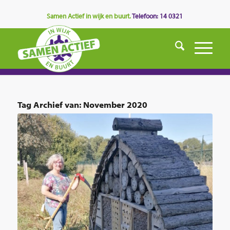
Samen Actief in wijk en buurt.
Telefoon: 14 0321
Tag Archief van:
November 2020