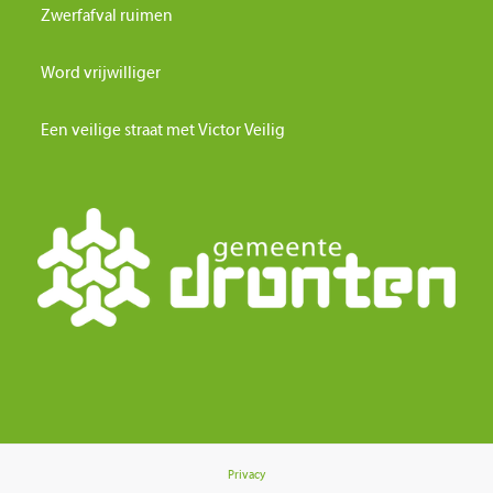
Zwerfafval ruimen
Word vrijwilliger
Een veilige straat met Victor Veilig
Privacy