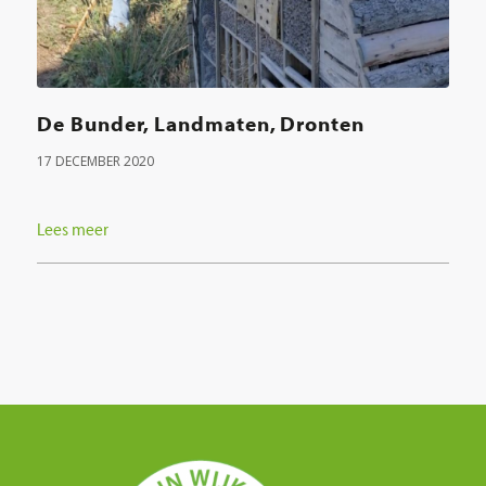
De Bunder, Landmaten, Dronten
17 DECEMBER 2020
Lees meer