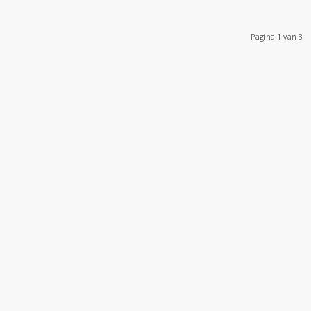
Pagina 1 van 3