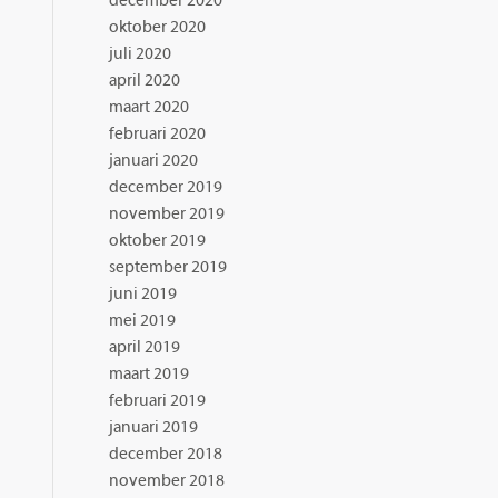
december 2020
oktober 2020
juli 2020
april 2020
maart 2020
februari 2020
januari 2020
december 2019
november 2019
oktober 2019
september 2019
juni 2019
mei 2019
april 2019
maart 2019
februari 2019
januari 2019
december 2018
november 2018