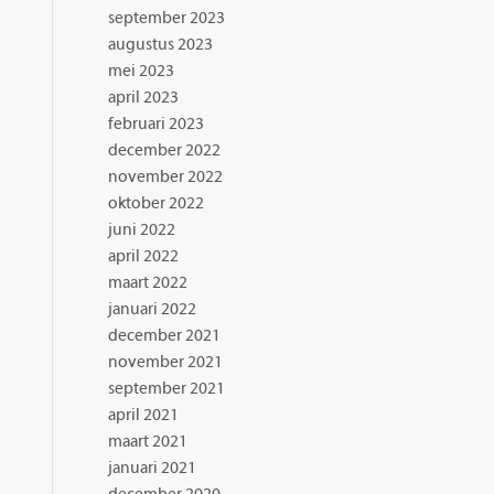
september 2023
augustus 2023
mei 2023
april 2023
februari 2023
december 2022
november 2022
oktober 2022
juni 2022
april 2022
maart 2022
januari 2022
december 2021
november 2021
september 2021
april 2021
maart 2021
januari 2021