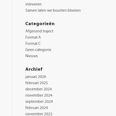
inleveren
Samen laten we buurten bloeien
Categorieën
Afgerond traject
Format A
Format C
Geen categorie
Nieuws
Archief
januari 2026
februari 2025
december 2024
november 2024
september 2024
februari 2024
november 2023