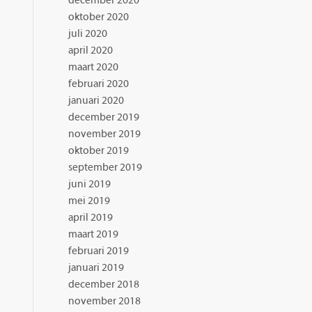
december 2020
oktober 2020
juli 2020
april 2020
maart 2020
februari 2020
januari 2020
december 2019
november 2019
oktober 2019
september 2019
juni 2019
mei 2019
april 2019
maart 2019
februari 2019
januari 2019
december 2018
november 2018