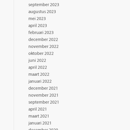
september 2023
augustus 2023
mei 2023
april 2023
februari 2023
december 2022
november 2022
oktober 2022
juni 2022
april 2022
maart 2022
januari 2022
december 2021
november 2021
september 2021
april 2021
maart 2021
januari 2021