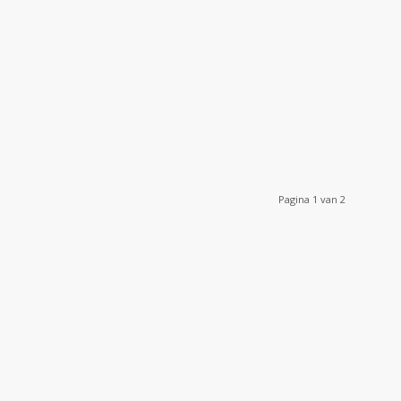
Pagina 1 van 2