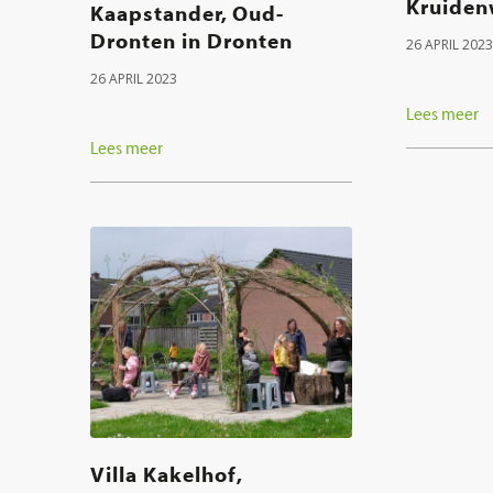
Kruiden
Kaapstander, Oud-
Dronten in Dronten
26 APRIL 2023
26 APRIL 2023
Lees meer
Lees meer
Villa Kakelhof,