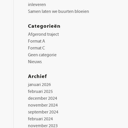
inleveren
Samen laten we buurten bloeien
Categorieën
Afgerond traject
Format A
Format C
Geen categorie
Nieuws
Archief
januari 2026
februari 2025
december 2024
november 2024
september 2024
februari 2024
november 2023