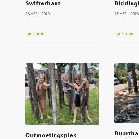
Swifterbant
Bidding
28 APRIL 2023
28 APRIL 2023
Lees meer
Lees meer
Buurtba
Ontmoetingsplek